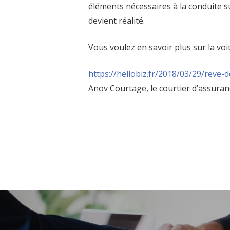
éléments nécessaires à la conduite su
devient réalité.
Vous voulez en savoir plus sur la voit
https://hellobiz.fr/2018/03/
29/reve-d
Anov Courtage, le courtier d’assura