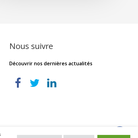
Nous suivre
Découvrir nos dernières actualités
s