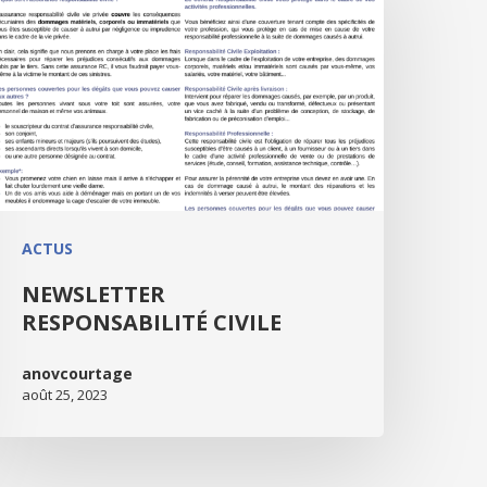
ACTUS
NEWSLETTER
RESPONSABILITÉ CIVILE
anovcourtage
août 25, 2023