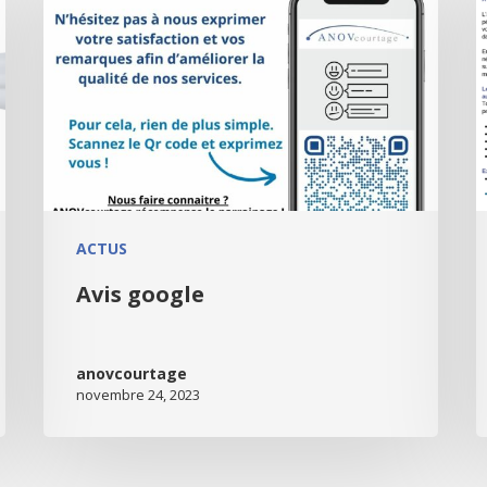
ACTUS
Avis google
anovcourtage
novembre 24, 2023