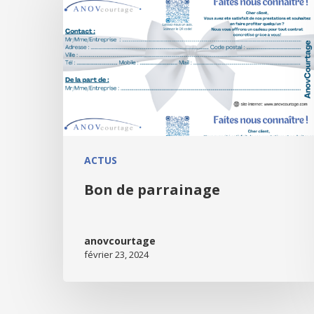
ACTUS
Bon de parrainage
anovcourtage
février 23, 2024