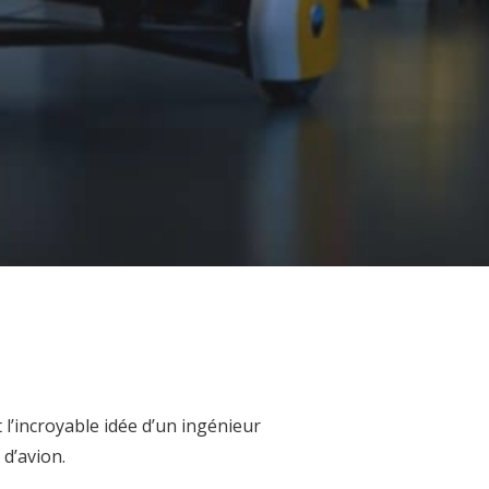
t l’incroyable idée d’un ingénieur
 d’avion.