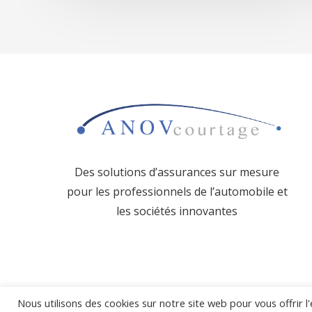
Des solutions d’assurances sur mesure
pour les professionnels de l’
automobile et
les sociétés innovantes
Nous utilisons des cookies sur notre site web pour vous offrir 