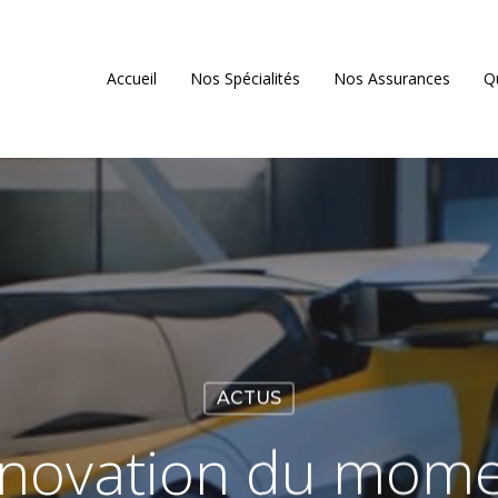
Accueil
Nos Spécialités
Nos Assurances
Q
ACTUS
nnovation du mome