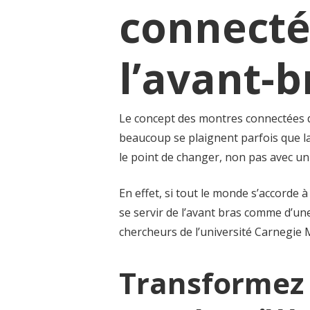
connecté
l’avant-b
Le concept des montres connectées de
beaucoup se plaignent parfois que la 
le point de changer, non pas avec un
En effet, si tout le monde s’accorde
se servir de l’avant bras comme d’une
chercheurs de l’université Carnegie 
Transformez 