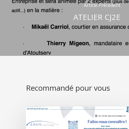
Article Précédent
ATELIER CJ2E
Recommandé pour vous