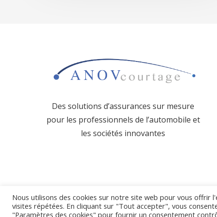
Des solutions d’assurances sur mesure
pour les professionnels de l’
automobile et
les sociétés innovantes
Nous utilisons des cookies sur notre site web pour vous offrir 
visites répétées. En cliquant sur "Tout accepter", vous consente
© 2021 ANOV Cou
"Paramètres des cookies" pour fournir un consentement contr