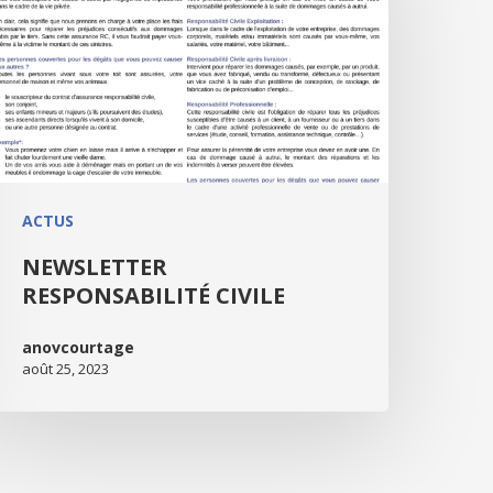
ACTUS
NEWSLETTER
RESPONSABILITÉ CIVILE
anovcourtage
août 25, 2023