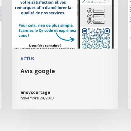
ACTUS
Avis google
anovcourtage
novembre 24, 2023