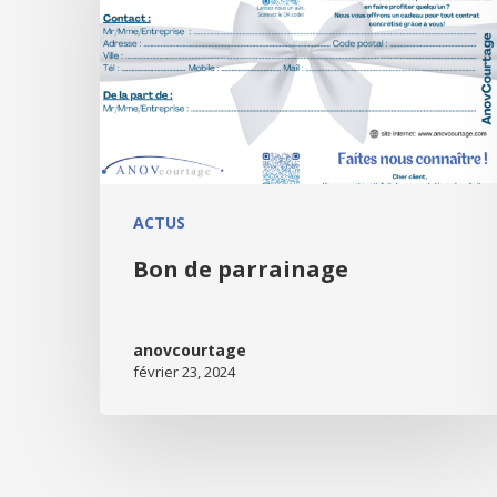
ACTUS
Bon de parrainage
anovcourtage
février 23, 2024