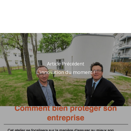
Article Précédent
L’innovation du moment !