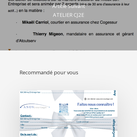
Article Suivant
ATELIER CJ2E
Recommandé pour vous