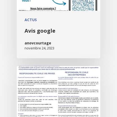
ACTUS
Avis google
anovcourtage
novembre 24, 2023