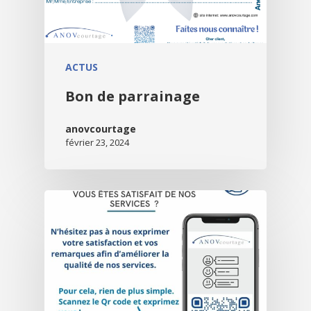
ACTUS
Bon de parrainage
anovcourtage
février 23, 2024