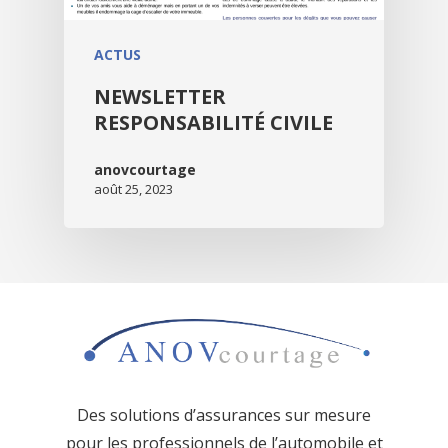
ACTUS
NEWSLETTER
RESPONSABILITÉ CIVILE
anovcourtage
août 25, 2023
Des solutions d’assurances sur mesure
pour les professionnels de l’
automobile et