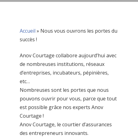
Accueil
»
Nous vous ouvrons les portes du
succès !
Anov Courtage collabore aujourd’hui avec
de nombreuses institutions, réseaux
d’entreprises, incubateurs, pépinières,
etc…
Nombreuses sont les portes que nous
pouvons ouvrir pour vous, parce que tout
est possible grâce nos experts Anov
Courtage !
Anov Courtage, le courtier d’assurances
des entrepreneurs innovants.