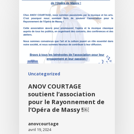
Uncategorized
ANOV COURTAGE
soutient l’association
pour le Rayonnement de
l’Opéra de Massy !￼
anovcourtage
avril 19, 2024