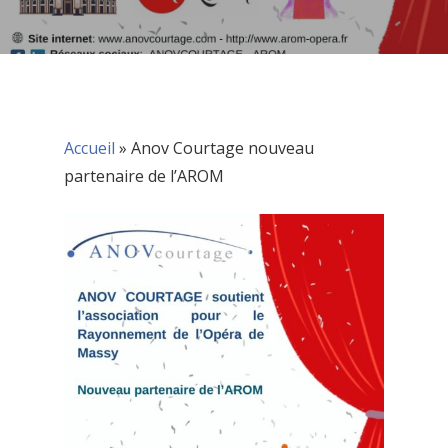
Accueil
»
Anov Courtage nouveau
partenaire de l’AROM