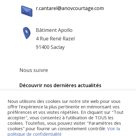
r.cantarel@anovcourtage.com
Bâtiment Apollo
4 Rue René Razel
91400 Saclay
Nous suivre
Découvrir nos dernières actualités
Nous utilisons des cookies sur notre site web pour vous
offrir l'expérience la plus pertinente en mémorisant vos
préférences et vos visites répétées. En cliquant sur "Tout
accepter", vous consentez à l'utilisation de TOUS les
cookies. Toutefois, vous pouvez visiter "Paramètres des
cookies" pour fournir un consentement contrôlé.
Voir la
politique de confidentialité
© 2021 ANOV Courtage —
Mentions