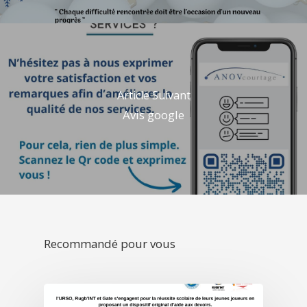
Article Suivant
Avis google
Recommandé pour vous