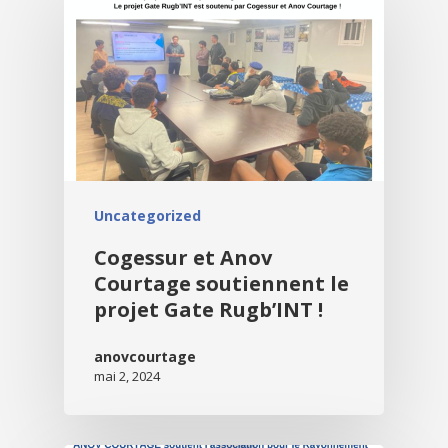
Uncategorized
Cogessur et Anov
Courtage soutiennent le
projet Gate Rugb’INT !
anovcourtage
mai 2, 2024