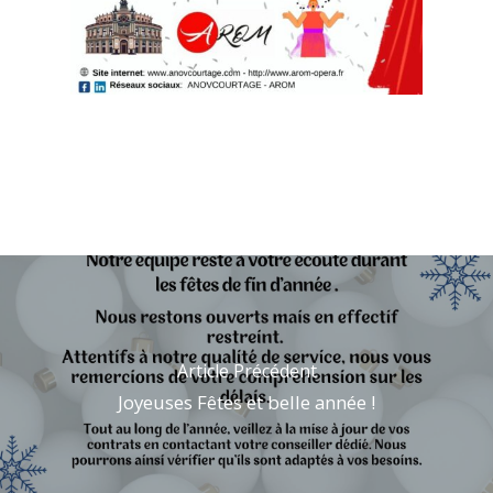
Article Précédent
Joyeuses Fêtes et belle année !