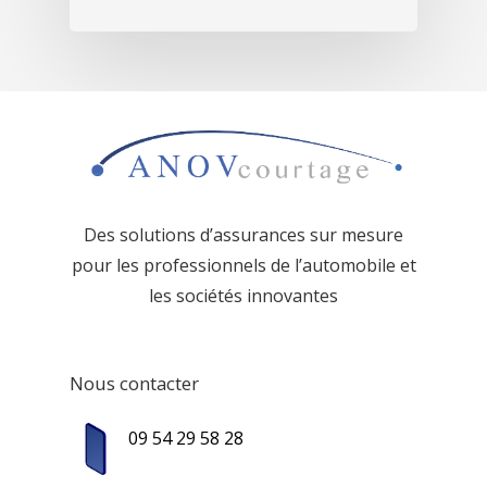
Des solutions d’assurances sur mesure
pour les professionnels de l’
automobile et
les sociétés innovantes
Nous contacter
09 54 29 58 28