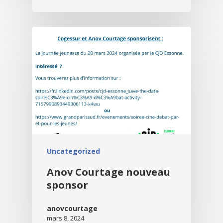
Uncategorized
Anov Courtage nouveau
sponsor
anovcourtage
mars 8, 2024