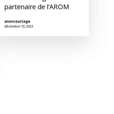
partenaire de l’AROM
anovcourtage
décembre 19, 2023