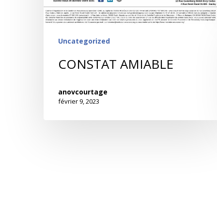
Uncategorized
CONSTAT AMIABLE
anovcourtage
février 9, 2023