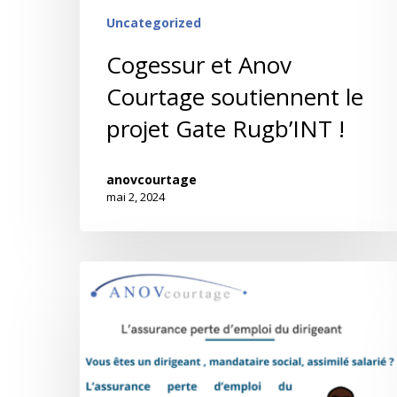
Uncategorized
Cogessur et Anov
Courtage soutiennent le
projet Gate Rugb’INT !
anovcourtage
mai 2, 2024