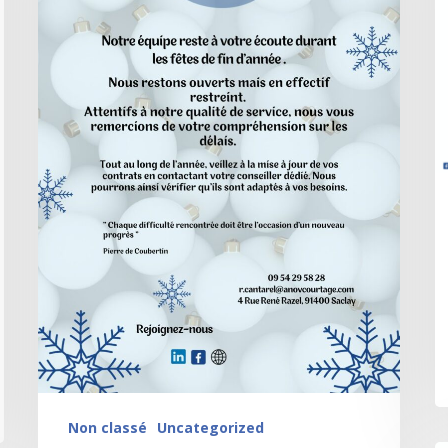
Non classé
Uncategorized