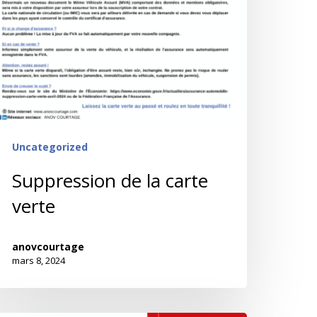
Uncategorized
Suppression de la carte
verte
anovcourtage
mars 8, 2024