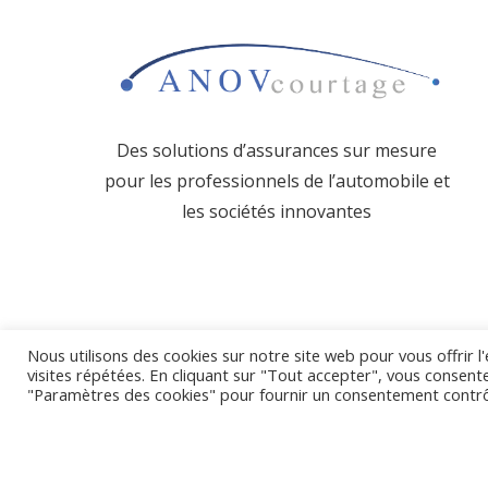
Des solutions d’assurances sur mesure
pour les professionnels de l’
automobile et
les sociétés innovantes
Nous utilisons des cookies sur notre site web pour vous offrir 
visites répétées. En cliquant sur "Tout accepter", vous consente
© 2021 ANOV Cou
"Paramètres des cookies" pour fournir un consentement contr