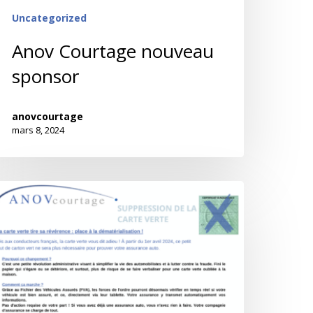
Uncategorized
Anov Courtage nouveau
sponsor
anovcourtage
mars 8, 2024