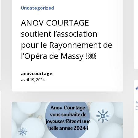
Uncategorized
ANOV COURTAGE
soutient l’association
pour le Rayonnement de
l’Opéra de Massy !￼
anovcourtage
avril 19, 2024