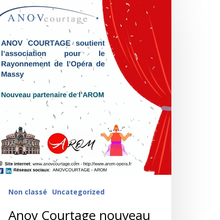
Non classé
Uncategorized
Anov Courtage nouveau