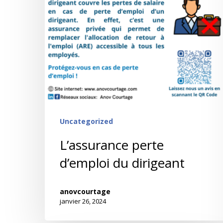
Uncategorized
L’assurance perte
d’emploi du dirigeant
anovcourtage
janvier 26, 2024