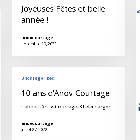
Joyeuses Fêtes et belle
année !
anovcourtage
décembre 19, 2023
Uncategorized
10 ans d’Anov Courtage
Cabinet-Anov-Courtage-3Télécharger
anovcourtage
juillet 27, 2022