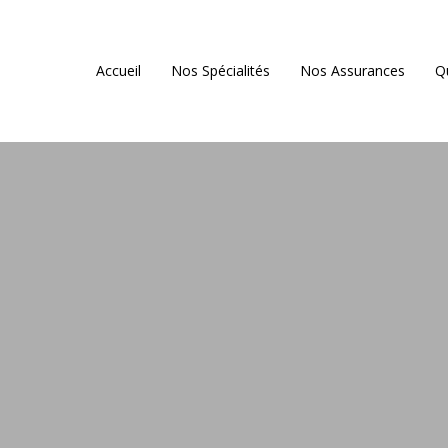
Accueil
Nos Spécialités
Nos Assurances
Q