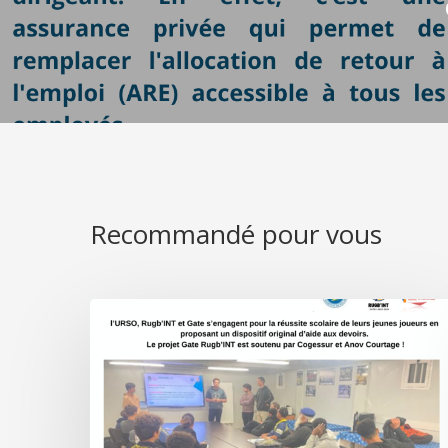
Recommandé pour vous