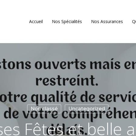
Accueil
Nos Spécialités
Nos Assurances
Q
Non classé
Uncategorized
es Fêtes et belle 