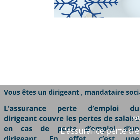
Art
L'assurance perte d'