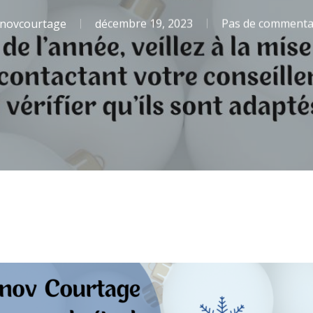
novcourtage
décembre 19, 2023
Pas de commenta