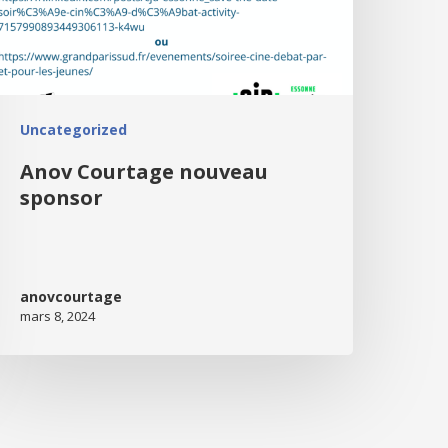
Uncategorized
Anov Courtage nouveau
sponsor
anovcourtage
mars 8, 2024