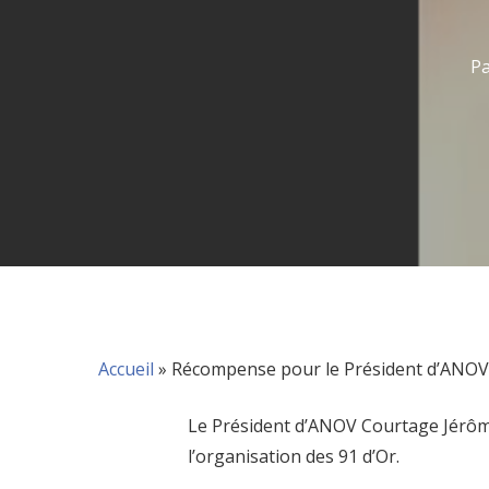
P
Accueil
»
Récompense pour le Président d’ANO
Le Président d’ANOV Courtage Jérôm
l’organisation des 91 d’Or.