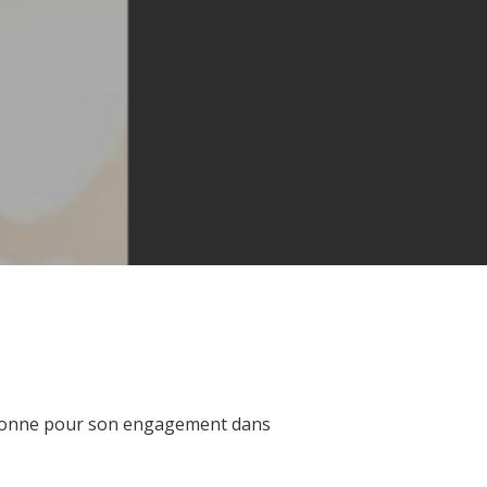
ssonne pour son engagement dans