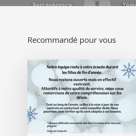
Recommandé pour vous