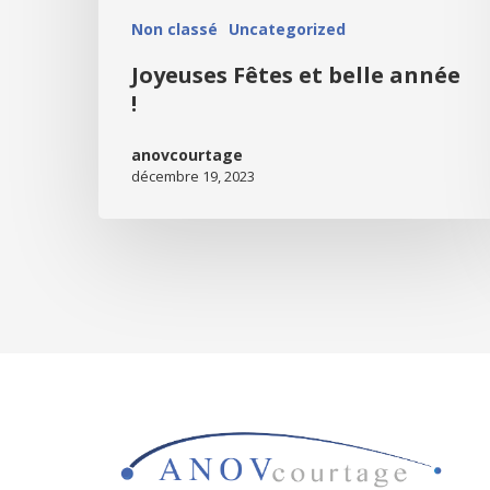
Non classé
Uncategorized
Joyeuses Fêtes et belle année
!
anovcourtage
décembre 19, 2023