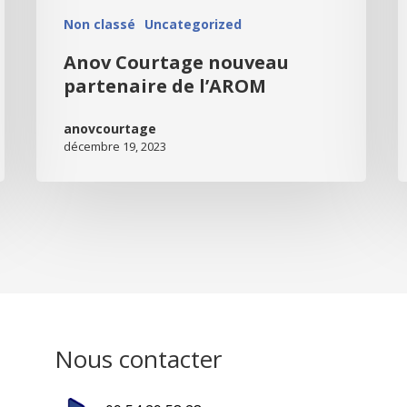
Non classé
Uncategorized
Anov Courtage nouveau
partenaire de l’AROM
anovcourtage
décembre 19, 2023
Nous contacter