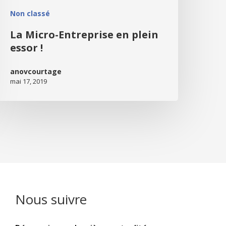
Non classé
La Micro-Entreprise en plein
essor !
anovcourtage
mai 17, 2019
Nous suivre